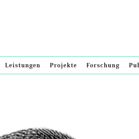
Leistungen
Projekte
Forschung
Pu