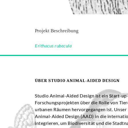
Projekt Beschreibung
Erithacus rubecula
ÜBER STUDIO ANIMAL-AIDED DESIGN
Studio Animal-Aided Design ist ein Start-u
Forschungsprojekten über die Rolle von Tier
urbanen Räumen hervorgegangen ist. Unser Z
Animal-Aided Design (AAD) in die internati
integrieren, um Biodiversität und die Stadtn