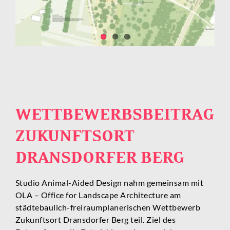
WETTBEWERBSBEITRAG
ZUKUNFTSORT
DRANSDORFER BERG
Studio Animal-Aided Design nahm gemeinsam mit
OLA – Office for Landscape Architecture am
städtebaulich-freiraumplanerischen Wettbewerb
Zukunftsort Dransdorfer Berg teil. Ziel des