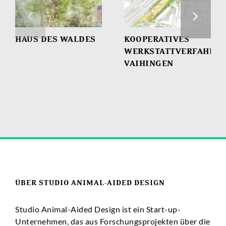
HAUS DES WALDES
KOOPERATIVES
WERKSTATTVERFAHRE
VAIHINGEN
ÜBER STUDIO ANIMAL-AIDED DESIGN
Studio Animal-Aided Design ist ein Start-up-
Unternehmen, das aus Forschungsprojekten über die