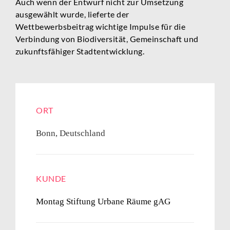
Auch wenn der Entwurf nicht zur Umsetzung
ausgewählt wurde, lieferte der
Wettbewerbsbeitrag wichtige Impulse für die
Verbindung von Biodiversität, Gemeinschaft und
zukunftsfähiger Stadtentwicklung.
ORT
Bonn, Deutschland
KUNDE
Montag Stiftung Urbane Räume gAG