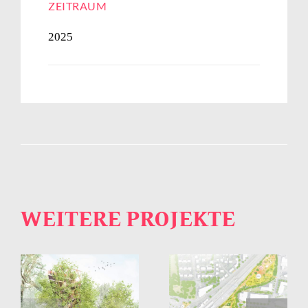
ZEITRAUM
2025
WEITERE PROJEKTE