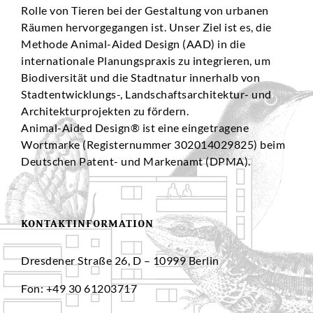
Rolle von Tieren bei der Gestaltung von urbanen
Räumen hervorgegangen ist. Unser Ziel ist es, die
Methode Animal-Aided Design (AAD) in die
internationale Planungspraxis zu integrieren, um
Biodiversität und die Stadtnatur innerhalb von
Stadtentwicklungs-, Landschaftsarchitektur- und
Architekturprojekten zu fördern.
Animal-Aided Design® ist eine eingetragene
Wortmarke (Registernummer 302014029825) beim
Deutschen Patent- und Markenamt (DPMA).
KONTAKTINFORMATION
Dresdener Straße 26, D – 10999 Berlin
Fon: +49 30 61203717