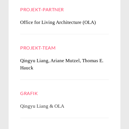
PROJEKT-PARTNER
Office for Living Architecture (OLA)
PROJEKT-TEAM
Qingyu Liang, Ariane Mutzel,
Thomas E.
Hauck
GRAFIK
Qingyu Liang & OLA