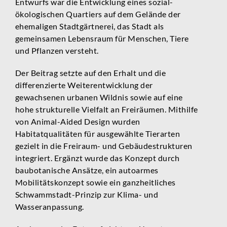
Entwurfs war die Entwicklung eines sozial-
ökologischen Quartiers auf dem Gelände der
ehemaligen Stadtgärtnerei, das Stadt als
gemeinsamen Lebensraum für Menschen, Tiere
und Pflanzen versteht.
Der Beitrag setzte auf den Erhalt und die
differenzierte Weiterentwicklung der
gewachsenen urbanen Wildnis sowie auf eine
hohe strukturelle Vielfalt an Freiräumen. Mithilfe
von Animal-Aided Design wurden
Habitatqualitäten für ausgewählte Tierarten
gezielt in die Freiraum- und Gebäudestrukturen
integriert. Ergänzt wurde das Konzept durch
baubotanische Ansätze, ein autoarmes
Mobilitätskonzept sowie ein ganzheitliches
Schwammstadt-Prinzip zur Klima- und
Wasseranpassung.