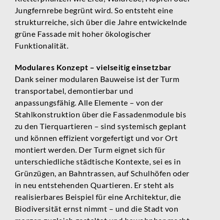
Jungfernrebe begrünt wird. So entsteht eine
strukturreiche, sich über die Jahre entwickelnde
grüne Fassade mit hoher ökologischer
Funktionalität.
Modulares Konzept – vielseitig einsetzbar
Dank seiner modularen Bauweise ist der Turm
transportabel, demontierbar und
anpassungsfähig. Alle Elemente – von der
Stahlkonstruktion über die Fassadenmodule bis
zu den Tierquartieren – sind systemisch geplant
und können effizient vorgefertigt und vor Ort
montiert werden. Der Turm eignet sich für
unterschiedliche städtische Kontexte, sei es in
Grünzügen, an Bahntrassen, auf Schulhöfen oder
in neu entstehenden Quartieren. Er steht als
realisierbares Beispiel für eine Architektur, die
Biodiversität ernst nimmt – und die Stadt von