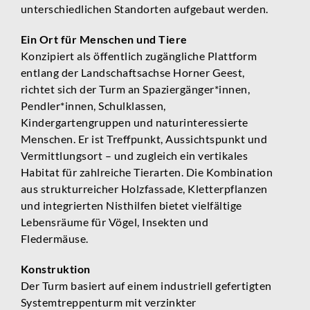
unterschiedlichen Standorten aufgebaut werden.
Ein Ort für Menschen und Tiere
Konzipiert als öffentlich zugängliche Plattform
entlang der Landschaftsachse Horner Geest,
richtet sich der Turm an Spaziergänger*innen,
Pendler*innen, Schulklassen,
Kindergartengruppen und naturinteressierte
Menschen. Er ist Treffpunkt, Aussichtspunkt und
Vermittlungsort – und zugleich ein vertikales
Habitat für zahlreiche Tierarten. Die Kombination
aus strukturreicher Holzfassade, Kletterpflanzen
und integrierten Nisthilfen bietet vielfältige
Lebensräume für Vögel, Insekten und
Fledermäuse.
Konstruktion
Der Turm basiert auf einem industriell gefertigten
Systemtreppenturm mit verzinkter