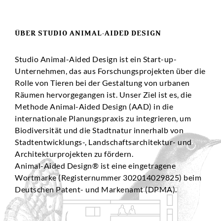
ÜBER STUDIO ANIMAL-AIDED DESIGN
Studio Animal-Aided Design ist ein Start-up-
Unternehmen, das aus Forschungsprojekten über die
Rolle von Tieren bei der Gestaltung von urbanen
Räumen hervorgegangen ist. Unser Ziel ist es, die
Methode Animal-Aided Design (AAD) in die
internationale Planungspraxis zu integrieren, um
Biodiversität und die Stadtnatur innerhalb von
Stadtentwicklungs-, Landschaftsarchitektur- und
Architekturprojekten zu fördern.
Animal-Aided Design® ist eine eingetragene
Wortmarke (Registernummer 302014029825) beim
Deutschen Patent- und Markenamt (DPMA).