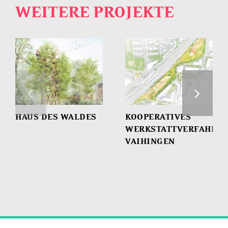
WEITERE PROJEKTE
HAUS DES WALDES
KOOPERATIVES
WERKSTATTVERFAHRE
VAIHINGEN