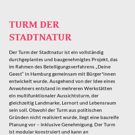
TURM DER
STADTNATUR
Der Turm der Stadtnatur ist ein vollständig
durchgeplantes und baugenehmigtes Projekt, das
im Rahmen des Beteiligungsverfahrens „Deine
Geest“ in Hamburg gemeinsam mit Bürger*innen
entwickelt wurde. Ausgehend von der Idee eines
Anwohners entstand in mehreren Werkstätten
ein multifunktionaler Aussichtsturm, der
gleichzeitig Landmarke, Lernort und Lebensraum
sein soll. Obwohl der Turm aus politischen
Gründen nicht realisiert wurde, liegt eine baureife
Planung vor – inklusive Genehmigung. Der Turm
ist modular konstruiert und kann an