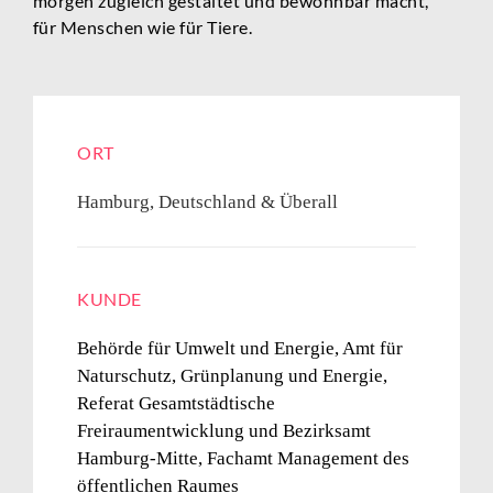
morgen zugleich gestaltet und bewohnbar macht,
für Menschen wie für Tiere.
ORT
Hamburg, Deutschland & Überall
KUNDE
Behörde für Umwelt und Energie, Amt für
Naturschutz, Grünplanung und Energie,
Referat Gesamtstädtische
Freiraumentwicklung und Bezirksamt
Hamburg-Mitte, Fachamt Management des
öffentlichen Raumes