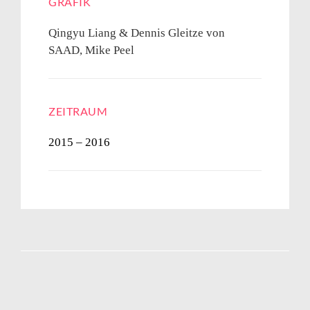
GRAFIK
Qingyu Liang & Dennis Gleitze von
SAAD, Mike Peel
ZEITRAUM
2015 – 2016