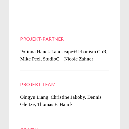
PROJEKT-PARTNER
Polinna Hauck Landscape+Urbanism GbR,
Mike Peel,
StudioC – Nicole Zahner
PROJEKT-TEAM
Qingyu Liang,
Christine Jakoby, Dennis
Gleitze,
Thomas E. Hauck